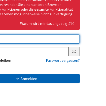
 verwenden Sie einen anderen Browser.
Funktionen oder die gesamte Funktionalität
e stehen möglicherweise nicht zur Verfügung.
Warum wird mir das angezeigt?
Passwort anzeigen
bleiben
Passwort vergessen?
Anmelden