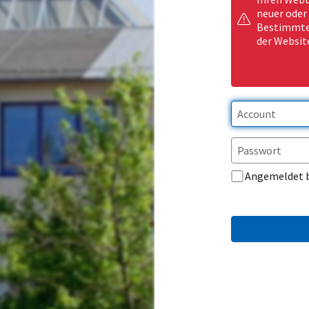
neuer oder
Bestimmte 
der Websit
Angemeldet 